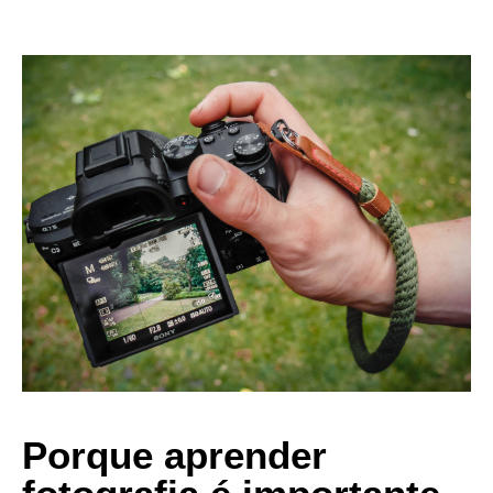
Porque aprender