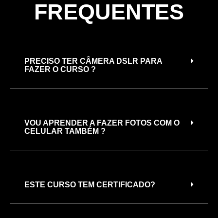
FREQUENTES
PRECISO TER CÂMERA DSLR PARA
FAZER O CURSO ?
VOU APRENDER A FAZER FOTOS COM O
CELULAR TAMBÉM ?
ESTE CURSO TEM CERTIFICADO?