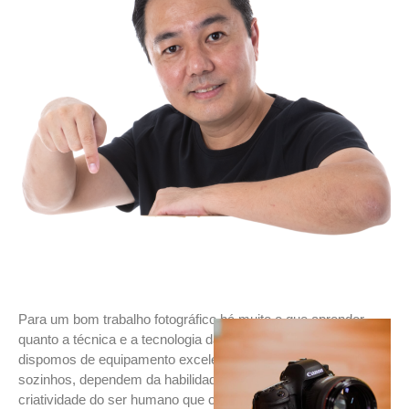
Para um bom trabalho fotográfico há muito o que aprender
quanto a técnica e a tecnologia da fotografia. Atualmente
dispomos de equipamento excelentes, que não fazem nada
sozinhos, dependem da habilidade, da sensibilidade e da
criatividade do ser humano que os opera.