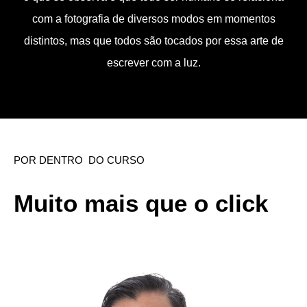
com a fotografia de diversos modos em momentos
distintos, mas que todos são tocados por essa arte de
escrever com a luz.
POR DENTRO DO CURSO
Muito mais que o click