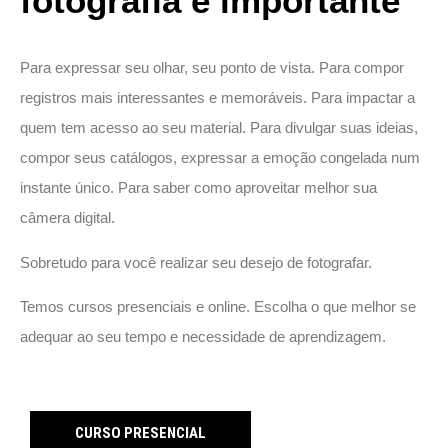
fotografia é importante
Para expressar seu olhar, seu ponto de vista. Para compor
registros mais interessantes e memoráveis. Para impactar a
quem tem acesso ao seu material. Para divulgar suas ideias,
compor seus catálogos, expressar a emoção congelada num
instante único. Para saber como aproveitar melhor sua
câmera digital.
Sobretudo para você realizar seu desejo de fotografar.
Temos cursos presenciais e online. Escolha o que melhor se
adequar ao seu tempo e necessidade de aprendizagem.
CURSO PRESENCIAL