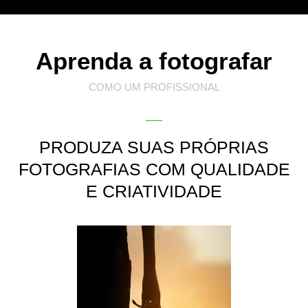
Aprenda a fotografar
COMO UM PROFISSIONAL
PRODUZA SUAS PRÓPRIAS
FOTOGRAFIAS COM QUALIDADE
E CRIATIVIDADE