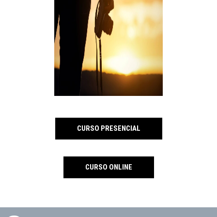
CURSO PRESENCIAL
CURSO ONLINE