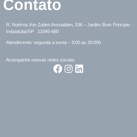
Contato
R. Noêmia Von Zuben Amstalden, 536
– Jardim Bom Principio
Indaiatuba/SP 13345-680
Atendimento: segunda a sexta – 9:00 as 20:00h
Acompanhe nossas redes sociais: