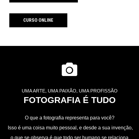
CURSO ONLINE
UMA ARTE, UMA PAIXÃO, UMA PROFISSÃO
FOTOGRAFIA É TUDO
O que a fotografia representa para você?
Isso é uma coisa muito pessoal, e desde a sua invenção,
o que se observa é que todo ser humano se relaciona